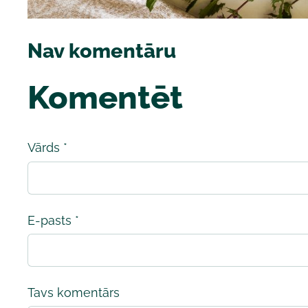
Nav komentāru
Komentēt
Vārds *
E-pasts *
Tavs komentārs