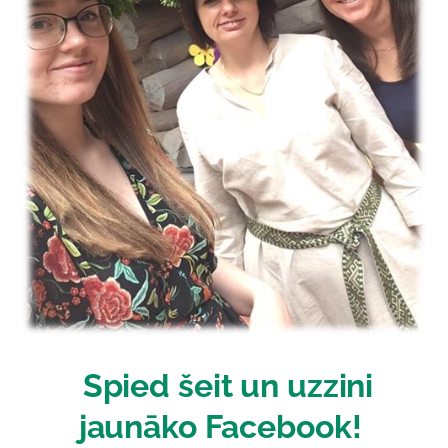
Spied šeit un uzzini
jaunāko Facebook!