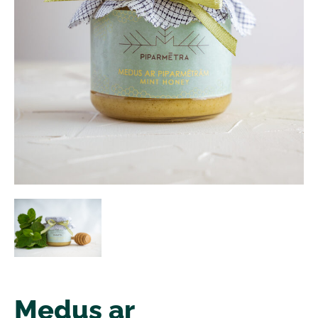
Medus ar