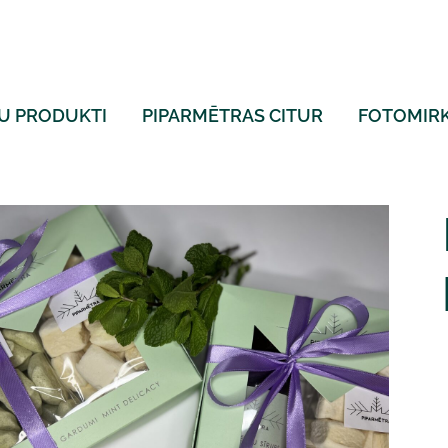
U PRODUKTI
PIPARMĒTRAS CITUR
FOTOMIRK