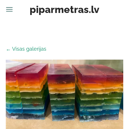
piparmetras.lv
Visas galerijas