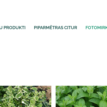
U PRODUKTI
PIPARMĒTRAS CITUR
FOTOMIRK